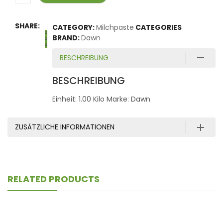
SHARE:
CATEGORY:
Milchpaste
CATEGORIES
BRAND:
Dawn
BESCHREIBUNG
BESCHREIBUNG
Einheit: 1.00 Kilo Marke: Dawn
ZUSÄTZLICHE INFORMATIONEN
RELATED PRODUCTS