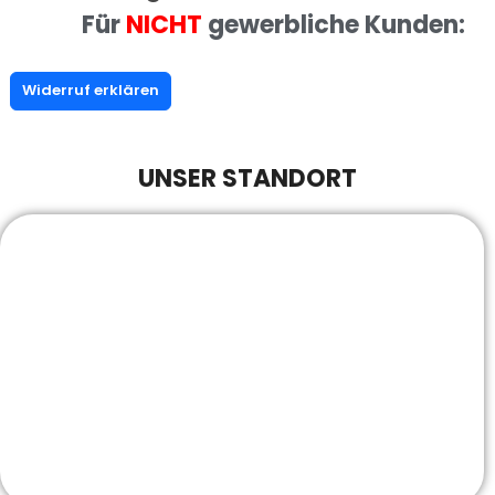
Für
NICHT
gewerbliche Kunden:
Widerruf erklären
UNSER STANDORT