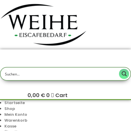
0,00
€
0
Cart
Startseite
Shop
Mein Konto
Warenkorb
Kasse