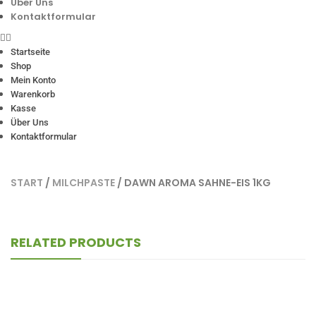
Über Uns
Kontaktformular
Startseite
Shop
Mein Konto
Warenkorb
Kasse
Über Uns
Kontaktformular
START
/
MILCHPASTE
/ DAWN AROMA SAHNE-EIS 1KG
RELATED PRODUCTS