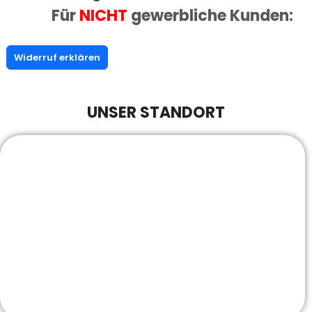
Für
NICHT
gewerbliche Kunden:
Widerruf erklären
UNSER STANDORT