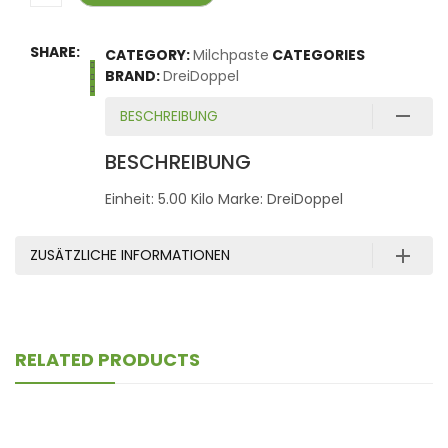
SHARE:
CATEGORY:
Milchpaste
CATEGORIES
BRAND:
DreiDoppel
BESCHREIBUNG
BESCHREIBUNG
Einheit: 5.00 Kilo Marke: DreiDoppel
ZUSÄTZLICHE INFORMATIONEN
RELATED PRODUCTS