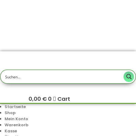
0,00
€
0
Cart
Startseite
Shop
Mein Konto
Warenkorb
Kasse