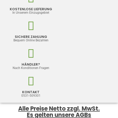
KOSTENLOSE LIEFERUNG
In Unserem Einzugsgebiet
SICHERE ZAHLUNG
Bequem Online Bezahlen
HÄNDLER?
Nach Konditionen Fragen
KONTAKT
0531-509301
Alle Preise Netto zzgl. MwSt.
Es gelten unsere AGBs