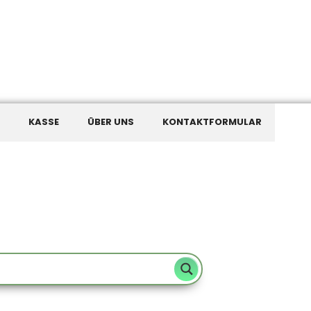
KASSE
ÜBER UNS
KONTAKTFORMULAR