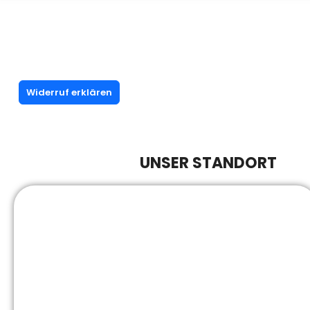
Widerruf erklären
UNSER STANDORT