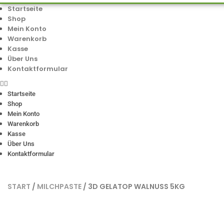
Startseite
Shop
Mein Konto
Warenkorb
Kasse
Über Uns
Kontaktformular
Startseite
Shop
Mein Konto
Warenkorb
Kasse
Über Uns
Kontaktformular
START
/
MILCHPASTE
/ 3D GELATOP WALNUSS 5KG