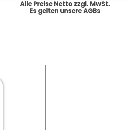
Alle Preise Netto zzgl. MwSt.
Es gelten unsere AGBs