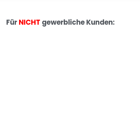
Für
NICHT
gewerbliche Kunden: