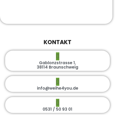
KONTAKT
Gablonzstrasse 1,
38114 Braunschweig
info@weihe4you.de
0531 / 50 93 01
DEKORE