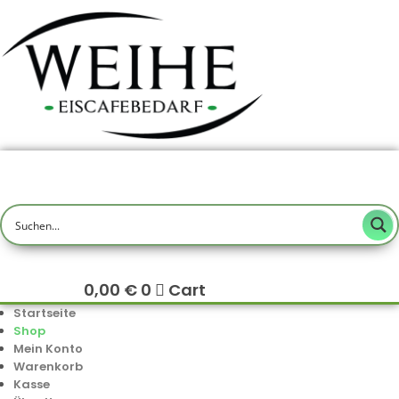
0,00
€
0
Cart
Startseite
Shop
Mein Konto
Warenkorb
Kasse