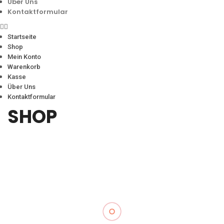
Über Uns
Kontaktformular
Startseite
Shop
Mein Konto
Warenkorb
Kasse
Über Uns
Kontaktformular
SHOP
KATEGORIEN