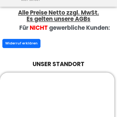
Alle Preise Netto zzgl. MwSt.
Es gelten unsere AGBs
Für
NICHT
gewerbliche Kunden:
Widerruf erklären
UNSER STANDORT
BACKWAREN