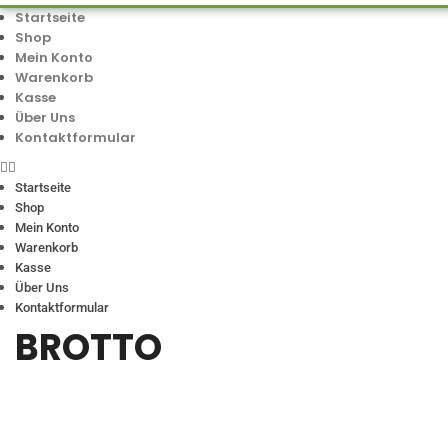
Startseite
Shop
Mein Konto
Warenkorb
Kasse
Über Uns
Kontaktformular
Startseite
Shop
Mein Konto
Warenkorb
Kasse
Über Uns
Kontaktformular
BROTTO
KATEGORIEN