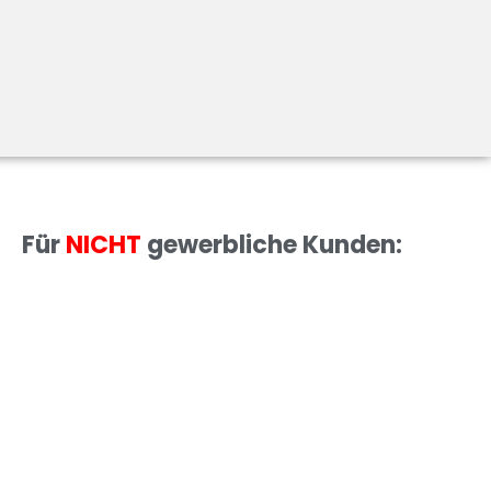
Für
NICHT
gewerbliche Kunden: