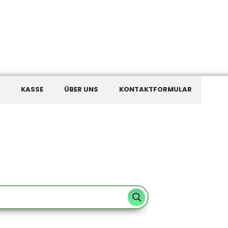
KASSE
ÜBER UNS
KONTAKTFORMULAR