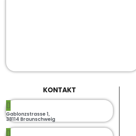
KONTAKT
Gablonzstrasse 1,
38114 Braunschweig