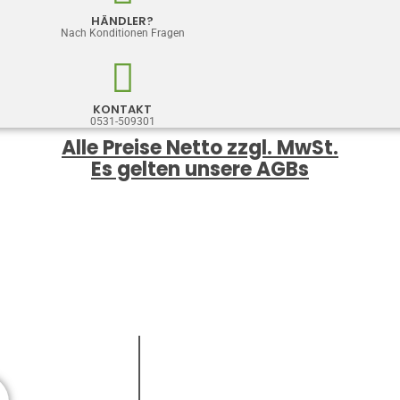
HÄNDLER?
Nach Konditionen Fragen
KONTAKT
0531-509301
Alle Preise Netto zzgl. MwSt.
Es gelten unsere AGBs
AMARENA/VARIEGATO