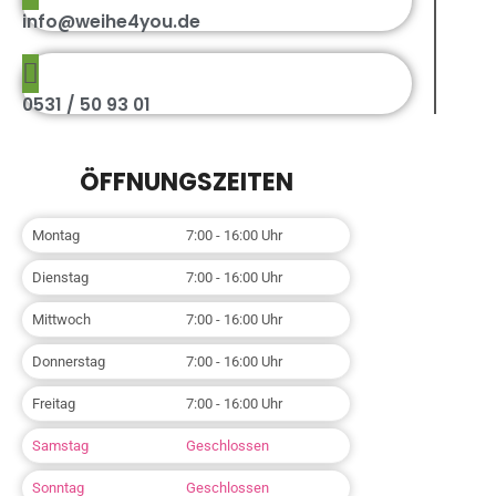
info@weihe4you.de
0531 / 50 93 01
ÖFFNUNGSZEITEN
Montag
7:00 - 16:00 Uhr
Dienstag
7:00 - 16:00 Uhr
Mittwoch
7:00 - 16:00 Uhr
Donnerstag
7:00 - 16:00 Uhr
Freitag
7:00 - 16:00 Uhr
Samstag
Geschlossen
Sonntag
Geschlossen