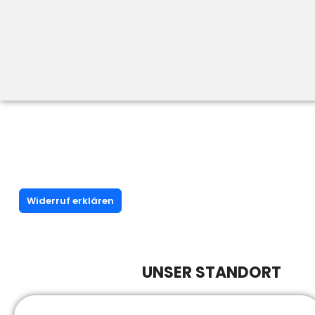
Widerruf erklären
UNSER STANDORT