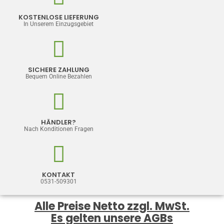
KOSTENLOSE LIEFERUNG
In Unserem Einzugsgebiet
SICHERE ZAHLUNG
Bequem Online Bezahlen
HÄNDLER?
Nach Konditionen Fragen
KONTAKT
0531-509301
Alle Preise Netto zzgl. MwSt.
Es gelten unsere AGBs