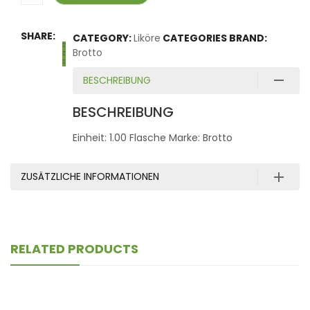
SHARE:
CATEGORY:
Liköre
CATEGORIES BRAND:
Brotto
BESCHREIBUNG
BESCHREIBUNG
Einheit: 1.00 Flasche Marke: Brotto
ZUSÄTZLICHE INFORMATIONEN
RELATED PRODUCTS