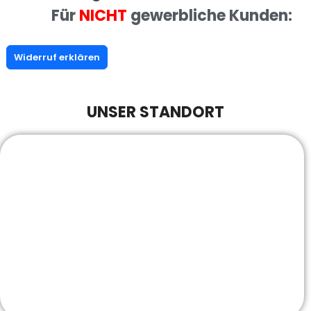
Für
NICHT
gewerbliche Kunden:
Widerruf erklären
UNSER STANDORT