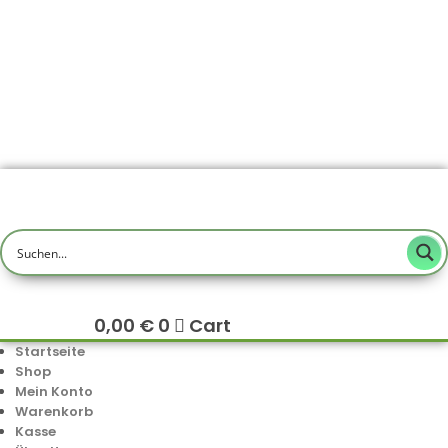
0,00
€
0
Cart
Startseite
Shop
Mein Konto
Warenkorb
Kasse