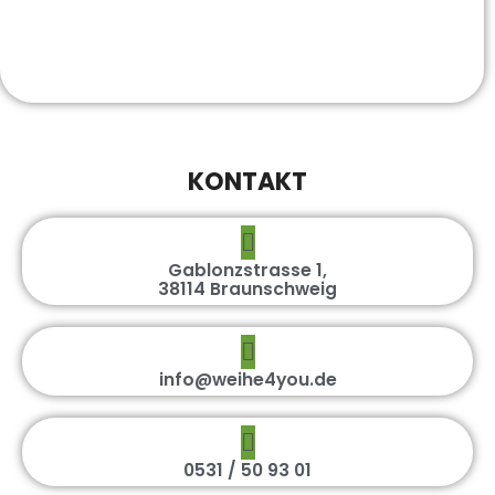
KONTAKT
Gablonzstrasse 1,
38114 Braunschweig
info@weihe4you.de
0531 / 50 93 01
DEKORE