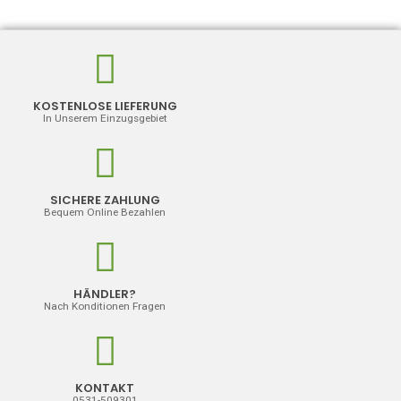
KOSTENLOSE LIEFERUNG
In Unserem Einzugsgebiet
SICHERE ZAHLUNG
Bequem Online Bezahlen
HÄNDLER?
Nach Konditionen Fragen
ARABESCHI
KONTAKT
0531-509301