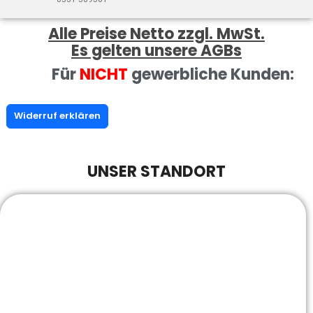
Alle Preise Netto zzgl. MwSt.
Es gelten unsere AGBs
Für
NICHT
gewerbliche Kunden:
Widerruf erklären
UNSER STANDORT
BACKWAREN