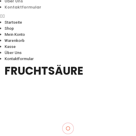
Über Uns
Kontaktformular
Startseite
Shop
Mein Konto
Warenkorb
Kasse
Über Uns
Kontaktformular
FRUCHTSÄURE
KATEGORIEN