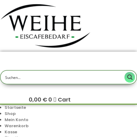
0,00
€
0
Cart
Startseite
Shop
Mein Konto
Warenkorb
Kasse