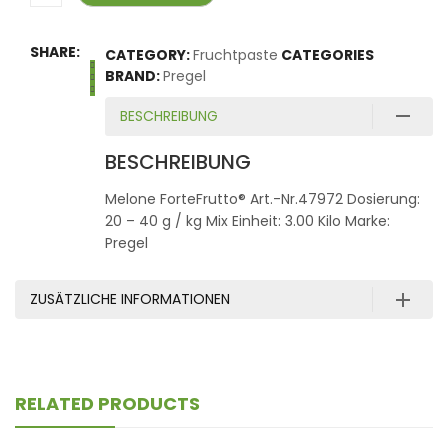
SHARE:
CATEGORY:
Fruchtpaste
CATEGORIES
BRAND:
Pregel
BESCHREIBUNG
BESCHREIBUNG
Melone ForteFrutto® Art.-Nr.47972 Dosierung:
20 – 40 g / kg Mix Einheit: 3.00 Kilo Marke:
Pregel
ZUSÄTZLICHE INFORMATIONEN
RELATED PRODUCTS