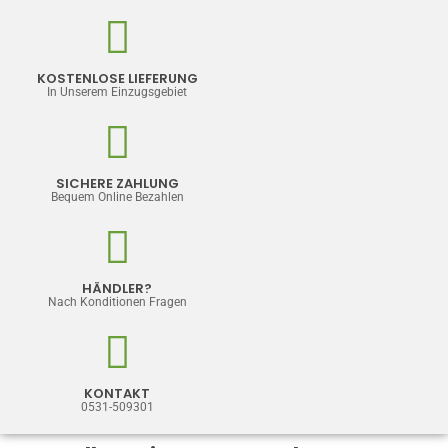
KOSTENLOSE LIEFERUNG
In Unserem Einzugsgebiet
SICHERE ZAHLUNG
Bequem Online Bezahlen
HÄNDLER?
Nach Konditionen Fragen
KONTAKT
0531-509301