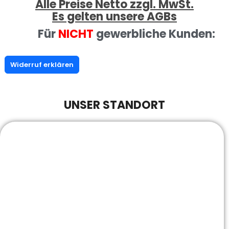
Alle Preise Netto zzgl. MwSt.
Es gelten unsere AGBs
Für
NICHT
gewerbliche Kunden:
Widerruf erklären
UNSER STANDORT