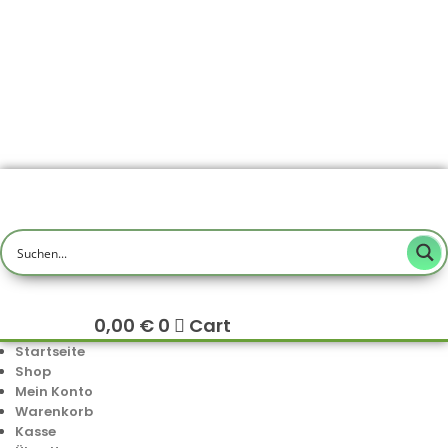
0,00
€
0
Cart
Startseite
Shop
Mein Konto
Warenkorb
Kasse