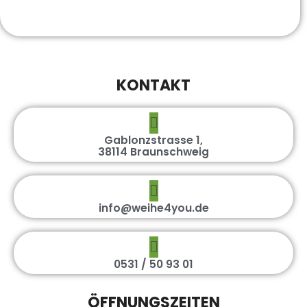
KONTAKT
Gablonzstrasse 1,
38114 Braunschweig
info@weihe4you.de
0531 / 50 93 01
ÖFFNUNGSZEITEN