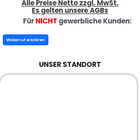
Alle Preise Netto zzgl. MwSt.
Es gelten unsere AGBs
Für
NICHT
gewerbliche Kunden:
Widerruf erklären
UNSER STANDORT