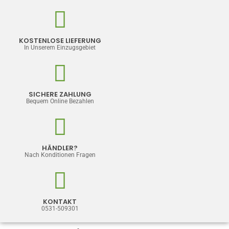
KOSTENLOSE LIEFERUNG
In Unserem Einzugsgebiet
SICHERE ZAHLUNG
Bequem Online Bezahlen
HÄNDLER?
Nach Konditionen Fragen
KONTAKT
0531-509301