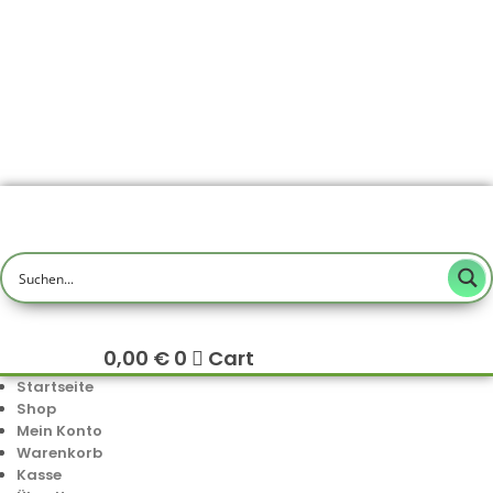
0,00
€
0
Cart
Startseite
Shop
Mein Konto
Warenkorb
Kasse