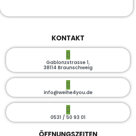
KONTAKT
Gablonzstrasse 1,
38114 Braunschweig
info@weihe4you.de
0531 / 50 93 01
ÖFFNUNGSZEITEN